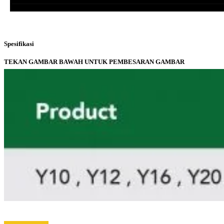
Spesifikasi
TEKAN GAMBAR BAWAH UNTUK PEMBESARAN GAMBAR